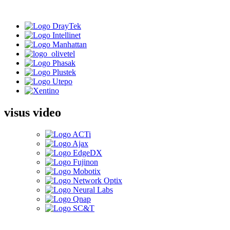
visus video