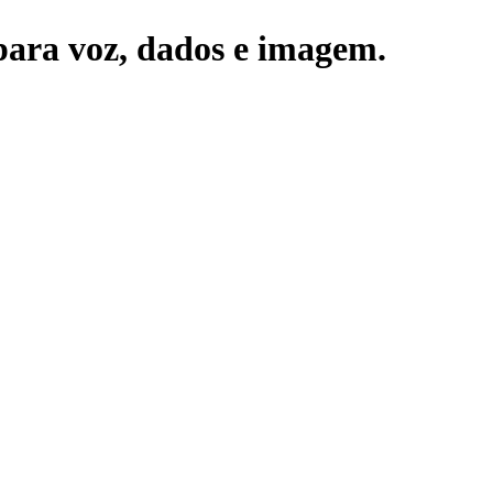
ara voz, dados e imagem.